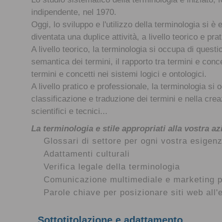
indipendente, nel 1970.
Oggi, lo sviluppo e l'utilizzo della terminologia si è
diventata una duplice attività, a livello teorico e prat
A livello teorico, la terminologia si occupa di questio
semantica dei termini, il rapporto tra termini e conce
termini e concetti nei sistemi logici e ontologici.
A livello pratico e professionale, la terminologia si 
classificazione e traduzione dei termini e nella cre
scientifici e tecnici...
La terminologia e stile appropriati alla vostra az
Glossari di settore per ogni vostra esigen
Adattamenti culturali
Verifica legale della terminologia
Comunicazione multimediale e marketing pe
Parole chiave per posizionare siti web all'
Sottotitolazione e adattamento.